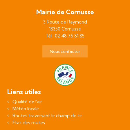
Mairie de Cornusse
3 Route de Raymond
18350 Cornusse
Tél : 02 48 76 81 85
Nous contacter
Liens utiles
Qualité de l'air
Météo locale
Routes traversant le champ de tir
État des routes