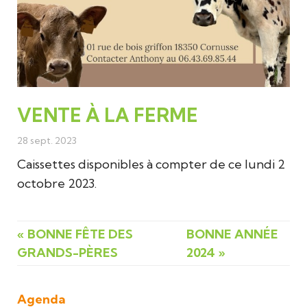
VENTE À LA FERME
28 sept. 2023
Caissettes disponibles à compter de ce lundi 2
octobre 2023.
« BONNE FÊTE DES
BONNE ANNÉE
GRANDS-PÈRES
2024 »
Agenda