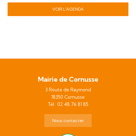
VOIR L'AGENDA
Mairie de Cornusse
3 Route de Raymond
18350 Cornusse
Tél : 02 48 76 81 85
Nous contacter