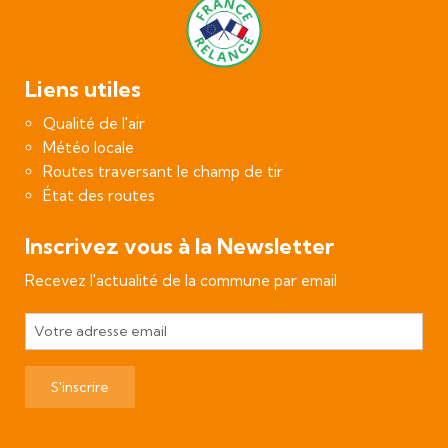
Liens utiles
Qualité de l'air
Météo locale
Routes traversant le champ de tir
État des routes
Inscrivez vous à la Newsletter
Recevez l'actualité de la commune par email
S'inscrire