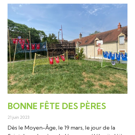
ENFANCE & JEUNESSE
CULTURE & LOISIRS
BONNE FÊTE DES PÈRES
21 juin 2023
Dès le Moyen-Âge, le 19 mars, le jour de la