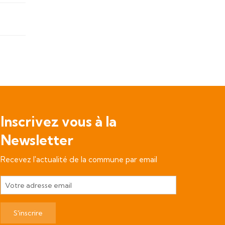
Inscrivez vous à la
Newsletter
Recevez l'actualité de la commune par email
S'inscrire