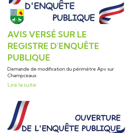
AVIS VERSÉ SUR LE
REGISTRE D'ENQUÊTE
PUBLIQUE
Demande de modification du périmètre Apv sur
Champceaux.
Lire la suite