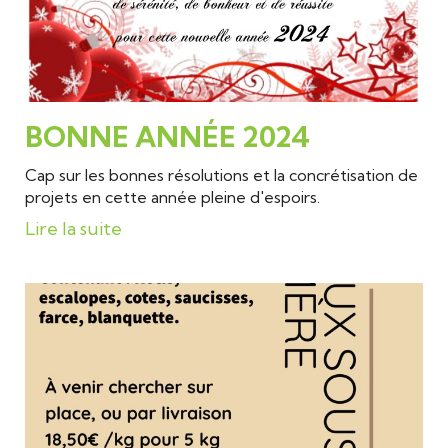
BONNE ANNÉE 2024
Cap sur les bonnes résolutions et la concrétisation de
projets en cette année pleine d'espoirs.
Lire la suite