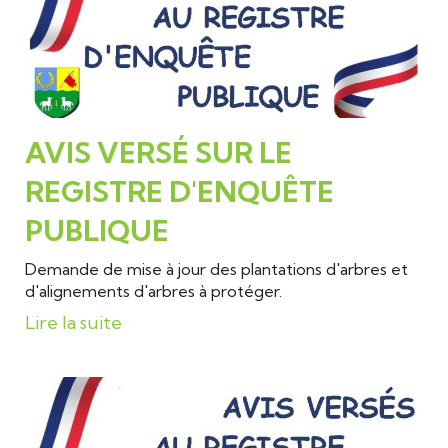
AVIS VERSÉ SUR LE
REGISTRE D'ENQUÊTE
PUBLIQUE
Demande de mise à jour des plantations d'arbres et
d'alignements d'arbres à protéger.
Lire la suite