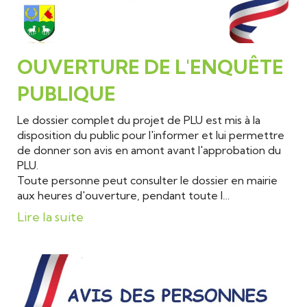
OUVERTURE DE L'ENQUÊTE
PUBLIQUE
Le dossier complet du projet de PLU est mis à la
disposition du public pour l'informer et lui permettre
de donner son avis en amont avant l'approbation du
PLU.
Toute personne peut consulter le dossier en mairie
aux heures d'ouverture, pendant toute l…
Lire la suite