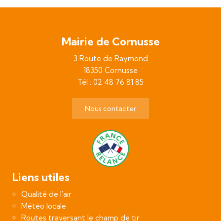
Mairie de Cornusse
3 Route de Raymond
18350 Cornusse
Tél : 02 48 76 81 85
Nous contacter
Liens utiles
Qualité de l'air
Météo locale
Routes traversant le champ de tir