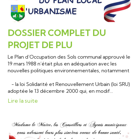
DOSSIER COMPLET DU
PROJET DE PLU
Le Plan d’Occupation des Sols communal approuvé le
19 mars 1988 n’était plus en adéquation avec les
nouvelles politiques environnementales, notamment
- la loi Solidarité et Renouvellement Urbain (loi SRU)
adoptée le 13 décembre 2000 qui, en modif…
Lire la suite