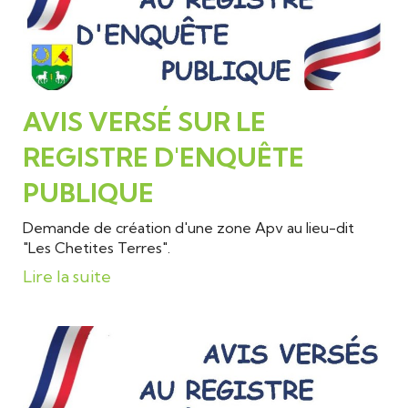
AVIS VERSÉ SUR LE
REGISTRE D'ENQUÊTE
PUBLIQUE
Demande de création d'une zone Apv au lieu-dit
"Les Chetites Terres".
Lire la suite