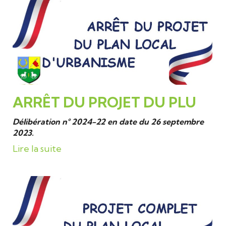
ARRÊT DU PROJET DU PLU
Délibération n° 2024-22 en date du 26 septembre
2023.
Lire la suite