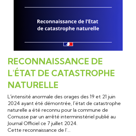
RECONNAISSANCE DE
L'ÉTAT DE CATASTROPHE
NATURELLE
L'intensité anormale des orages des 19 et 21 juin
2024 ayant été démontrée, l'état de catastrophe
naturelle a été reconnu pour la commune de
Cornusse par un arrêté interministériel publié au
Journal Officiel ce 7 juillet 2024.
Cette reconnaissance de l’…