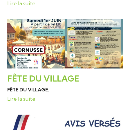
Lire la suite
FÊTE DU VILLAGE
FÊTE DU VILLAGE.
Lire la suite