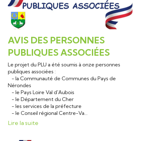
AVIS DES PERSONNES
PUBLIQUES ASSOCIÉES
Le projet du PLU a été soumis à onze personnes
publiques associées :
- la Communauté de Communes du Pays de
Nérondes
- le Pays Loire Val d'Aubois
- le Département du Cher
- les services de la préfecture
- le Conseil régional Centre-Va…
Lire la suite